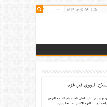
لسلاح النووي في غزة
ين تهديد وزير اسرائيلي باستخدام السلاح النووي
نت ألمانيا، اليوم الاثنين، تصريحات وزير