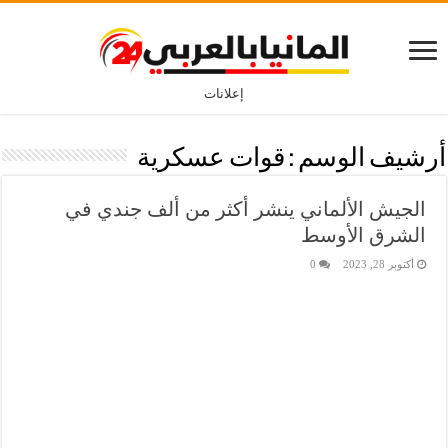
إعلانات
أرشيف الوسم :
قوات عسكرية
الجيش الألماني ينشر أكثر من ألف جندي في
الشرق الأوسط
أكتوبر 28, 2023
0