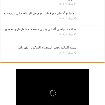
أبريل 19, 2024
المانيا تؤكّد على دور قطر المهم في الوساطة في حرب غزة
أبريل 19, 2024
محاكمة سياسي ألماني يميني لاستخدام شعار نازي محظور
أبريل 18, 2024
مدينة ألمانية تحظر استخدام السكوتر الكهربائي
أبريل 18, 2024