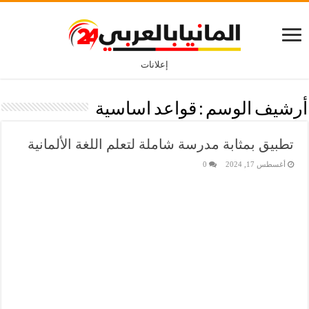
إعلانات
أرشيف الوسم :
قواعد اساسية
تطبيق بمثابة مدرسة شاملة لتعلم اللغة الألمانية
أغسطس 17, 2024
0