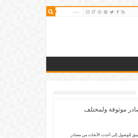
ادر موثوقة ولمختلف
يق للوصول إلى أحدث الأبحاث من مصادر