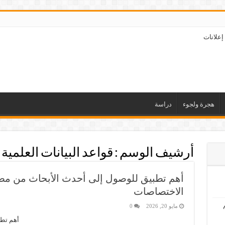
إعلانات
هجرة ولجوء
دراسة
أرشيف الوسم :
قواعد البيانات العلمية
أهم تطبيق للوصول إلى أحدث الأبحاث من مص
الاختصاصات
مايو 20, 2026
0
أهم تطب