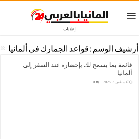
إعلانات
أرشيف الوسم :
قواعد الجمارك في ألمانيا
قائمة بما يسمح لك بإحضاره عند السفر إلى
ألمانيا
أغسطس 3, 2025
0