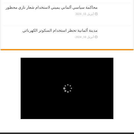
محاكمة سياسي ألماني يميني لاستخدام شعار نازي محظور
أبريل 18, 2024
مدينة ألمانية تحظر استخدام السكوتر الكهربائي
أبريل 18, 2024