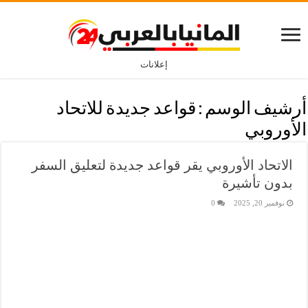
إعلانات
أرشيف الوسم :
قواعد جديدة للاتحاد
الأوروبي
الاتحاد الأوروبي يقر قواعد جديدة لتعليق السفر
بدون تأشيرة
نوفمبر 20, 2025
0