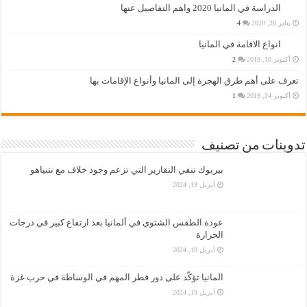
الدراسة في المانيا 2020 واهم التفاصيل عنها
يناير 28, 2020
4
انواع الاقامة في المانيا
أكتوبر 10, 2019
2
تعرف على أهم طرق الهجرة إلى المانيا وأنواع الإقامات بها
أكتوبر 24, 2019
1
تدوينات من تصنيف
بيربوك تنفي التقارير التي تزعم وجود خلاف مع نتنياهو
أبريل 19, 2024
عودة الطقس الشتوي في ألمانيا بعد ارتفاع كبير في درجات
الحرارة
أبريل 19, 2024
المانيا تؤكّد على دور قطر المهم في الوساطة في حرب غزة
أبريل 19, 2024