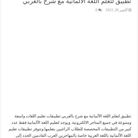
تطبيق لتعلم اللغة الألمانية مع شرح بالعربي
أكتوبر 30, 2023
0
تطبيق لتعلم اللغة الألمانية مع شرح بالعربي تطبيقات تعليم اللغات واسعة
ومتنوعة في جميع المتاجر الالكترونية. ويوجد لتعليم اللغة الألمانية فقط عدد
كبير من التطبيقات المخصصة للطلاب الراغبين بتعلمها.وتتوفر تطبيقات تعليم
اللغة الألمانية باللغة العربية خاصة بالمهاجرين العرب القادمين الجدد إلى