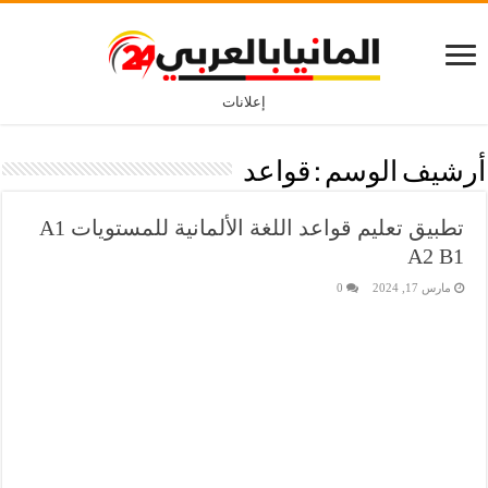
إعلانات
أرشيف الوسم :
قواعد
تطبيق تعليم قواعد اللغة الألمانية للمستويات A1
A2 B1
مارس 17, 2024
0