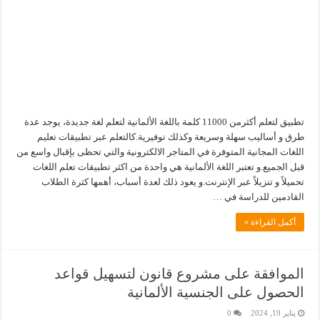
تطبيق لتعلم أكثرمن 11000 كلمة باللغة الألمانية لتعلم لغة جديدة، يوجد عدة
طرق و أساليب سهلة وسريعة وكذلك توفيرية.كالتعلم عبر تطبيقات تعليم
اللغات المجانية المتوفرة في المتاجر الالكترونية والتي تحظى بإقبال واسع من
قبل الجميع.و تعتبر اللغة الألمانية هي واحدة من اكثر تطبيقات تعلم اللغات
تحميلاً و تنزيلاً عبر الإنترنت.و يعود ذلك لعدة أسباب، أهمها كثرة الطلاب
القادمين للدراسة في …
أكمل القراءة »
الموافقة على مشروع قانون لتسهيل قواعد
الحصول على الجنسية الألمانية
يناير 19, 2024
0