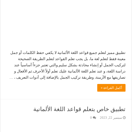
تطبيق مميز لتعلم جميع قواعد اللغة الألمانية لا يكفي حفظ الكلمات أو جمل
معينة فقط لتعلم لغة ما، بل يجب تعلم القواعد لتعلم الطريقة الصحيحة
لتركيب الجمل أو إنشاء محادثة بشكل سليم.والتي تعتبر جزءاً أساسياً عند
دراسة اللغة، و عند تعلم اللغة الألمانية عليك تعلم أولاً الأحرف.ثم الأفعال و
تصاريفها مع الأزمنة، وطريقة تركيب الجمل بالإضافة إلى أدوات التعريف ، …
أكمل القراءة »
تطبيق خاص بتعلم قواعد اللغة الألمانية
سبتمبر 22, 2023
0