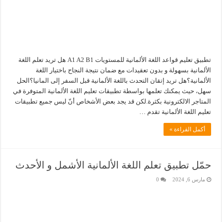
تطبيق تعليم قواعد اللغة الألمانية للمستويات A1 A2 B1 هل تريد تعلم اللغة
الألمانية بسهولة و بدون تعقيدات مع ضمان نتيجة النجاح باختيار اللغة
الألمانية؟هل تريد إتقان التحدث باللغة الألمانية قبل السفر إلى المانيا؟الحل
سهل، حيث يمكنك تعلمها بواسطة تطبيقات تعليم اللغة الألمانية المتوفرة في
المتاجر الالكترونية بكثرة.لكن قد يجد بعض الأشخاص أنّ ليس جميع تطبيقات
تعليم اللغة الألمانية تقدم …
أكمل القراءة »
حمّل تطبيق تعلم اللغة الألمانية الأشمل و الأحدث
مارس 6, 2024
0