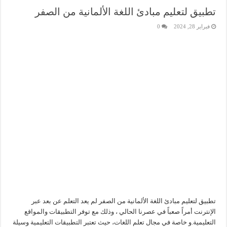
تطبيق لتعليم مبادئ اللغة الألمانية من الصفر
فبراير 28, 2024
0
تطبيق لتعليم مبادئ اللغة الألمانية من الصفر لم يعد التعلم عن بعد عبر
الإنترنت أمراً صعباً في عصرنا الحالي ، وذلك مع توفر التطبيقات والمواقع
التعليمية.و خاصة في مجال تعلم اللغات، حيث تعتبر التطبيقات التعليمية وسيلة