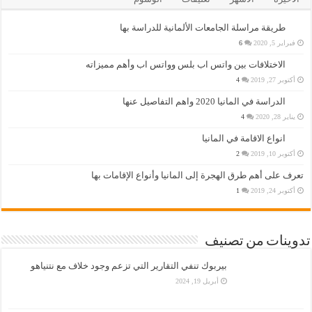
طريقة مراسلة الجامعات الألمانية للدراسة بها
فبراير 5, 2020
6
الاختلافات بين واتس اب بلس وواتس اب وأهم مميزاته
أكتوبر 27, 2019
4
الدراسة في المانيا 2020 واهم التفاصيل عنها
يناير 28, 2020
4
انواع الاقامة في المانيا
أكتوبر 10, 2019
2
تعرف على أهم طرق الهجرة إلى المانيا وأنواع الإقامات بها
أكتوبر 24, 2019
1
تدوينات من تصنيف
بيربوك تنفي التقارير التي تزعم وجود خلاف مع نتنياهو
أبريل 19, 2024