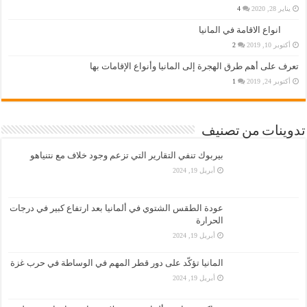
يناير 28, 2020
4
انواع الاقامة في المانيا
أكتوبر 10, 2019
2
تعرف على أهم طرق الهجرة إلى المانيا وأنواع الإقامات بها
أكتوبر 24, 2019
1
تدوينات من تصنيف
بيربوك تنفي التقارير التي تزعم وجود خلاف مع نتنياهو
أبريل 19, 2024
عودة الطقس الشتوي في ألمانيا بعد ارتفاع كبير في درجات
الحرارة
أبريل 19, 2024
المانيا تؤكّد على دور قطر المهم في الوساطة في حرب غزة
أبريل 19, 2024