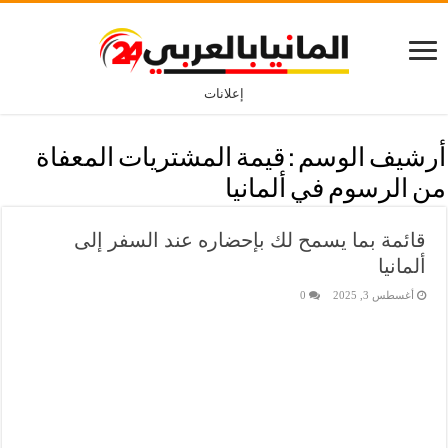
إعلانات
أرشيف الوسم :
قيمة المشتريات المعفاة
من الرسوم في ألمانيا
قائمة بما يسمح لك بإحضاره عند السفر إلى
ألمانيا
أغسطس 3, 2025
0