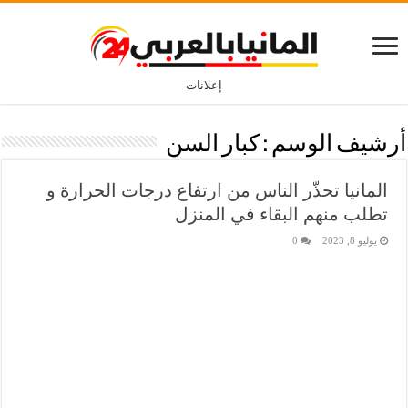
إعلانات
أرشيف الوسم :
كبار السن
المانيا تحذّر الناس من ارتفاع درجات الحرارة و
تطلب منهم البقاء في المنزل
يوليو 8, 2023
0