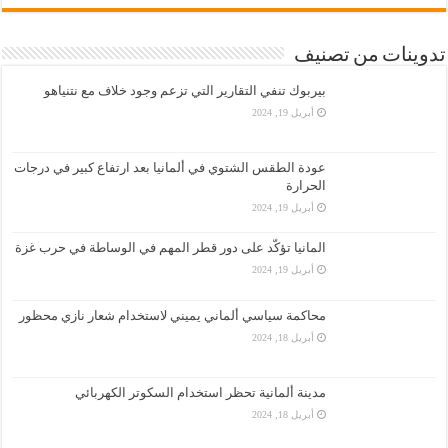
تدوينات من تصنيف
بيربوك تنفي التقارير التي تزعم وجود خلاف مع نتنياهو
أبريل 19, 2024
عودة الطقس الشتوي في ألمانيا بعد ارتفاع كبير في درجات
الحرارة
أبريل 19, 2024
المانيا تؤكّد على دور قطر المهم في الوساطة في حرب غزة
أبريل 19, 2024
محاكمة سياسي ألماني يميني لاستخدام شعار نازي محظور
أبريل 18, 2024
مدينة ألمانية تحظر استخدام السكوتر الكهربائي
أبريل 18, 2024