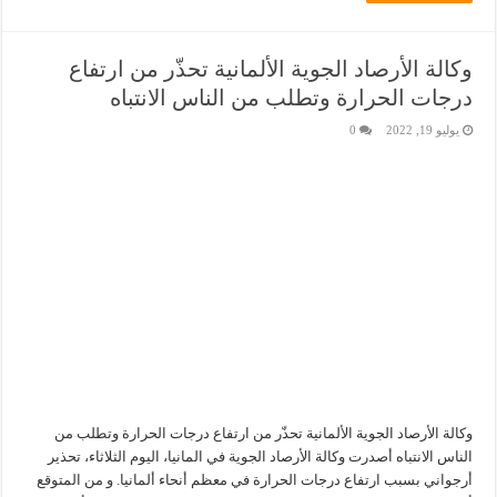
وكالة الأرصاد الجوية الألمانية تحذّر من ارتفاع
درجات الحرارة وتطلب من الناس الانتباه
يوليو 19, 2022
0
وكالة الأرصاد الجوية الألمانية تحذّر من ارتفاع درجات الحرارة وتطلب من
الناس الانتباه أصدرت وكالة الأرصاد الجوية في المانيا، اليوم الثلاثاء، تحذير
أرجواني بسبب ارتفاع درجات الحرارة في معظم أنحاء ألمانيا. و من المتوقع