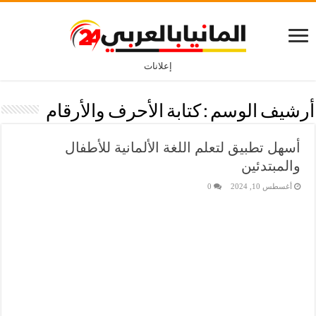
إعلانات
أرشيف الوسم :
كتابة الأحرف والأرقام
أسهل تطبيق لتعلم اللغة الألمانية للأطفال
والمبتدئين
أغسطس 10, 2024
0