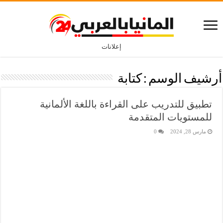
إعلانات
أرشيف الوسم :
كتابة
تطبيق للتدريب على القراءة باللغة الألمانية
للمستويات المتقدمة
مارس 28, 2024
0