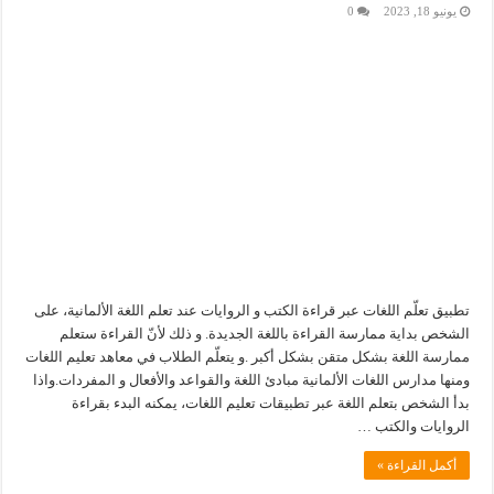
يونيو 18, 2023
0
تطبيق تعلّم اللغات عبر قراءة الكتب و الروايات عند تعلم اللغة الألمانية، على
الشخص بداية ممارسة القراءة باللغة الجديدة. و ذلك لأنّ القراءة ستعلم
ممارسة اللغة بشكل متقن بشكل أكبر .و يتعلّم الطلاب في معاهد تعليم اللغات
ومنها مدارس اللغات الألمانية مبادئ اللغة والقواعد والأفعال و المفردات.واذا
بدأ الشخص بتعلم اللغة عبر تطبيقات تعليم اللغات، يمكنه البدء بقراءة
الروايات والكتب …
أكمل القراءة »