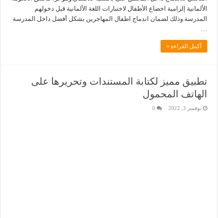
الألمانية إلزامية اخضاع الأطفال لاختبارات اللغة الألمانية قبل دخولهم
المدرسة.وذلك لضمان اندماج اطفال المهاجرين بشكل أفضل داخل المدرسة
…
أكمل القراءة »
تطبيق مميز لكتابة المستندات وتحريرها على
الهاتف المحمول
نوفمبر 3, 2022
0