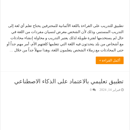
تطبيق للتدريب على القراءة باللغة الألمانية للمحترفين يحتاج تعلم أي لغة إلى
التدريب المستمر، وذلك لأن الشخص معرض لنسيان مفردات من اللغة في
حال لم يستخدمها لفترة طويلة.لذلك يعتبر التدريب و محاولة إنشاء محادثات
مع أشخاص من بلد يتحدثون فيه اللغة التي تتعلمها كلغتهم الأم، أمر مهم جداً.أو
حتى المحادثات مع زملاء الشخص يتعلمون اللغة، وهذا سهلاً جداً من خلال …
أكمل القراءة »
تطبيق تعليمي بالاعتماد على الذكاء الاصطناعي
فبراير 14, 2024
0