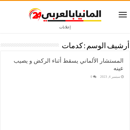
إعلانات
أرشيف الوسم :
كدمات
المستشار الألماني يسقط أثناء الركض و يصيب
عينه
سبتمبر 4, 2023
0