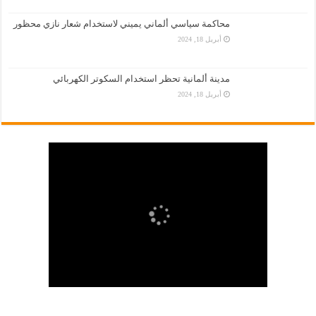
محاكمة سياسي ألماني يميني لاستخدام شعار نازي محظور
أبريل 18, 2024
مدينة ألمانية تحظر استخدام السكوتر الكهربائي
أبريل 18, 2024