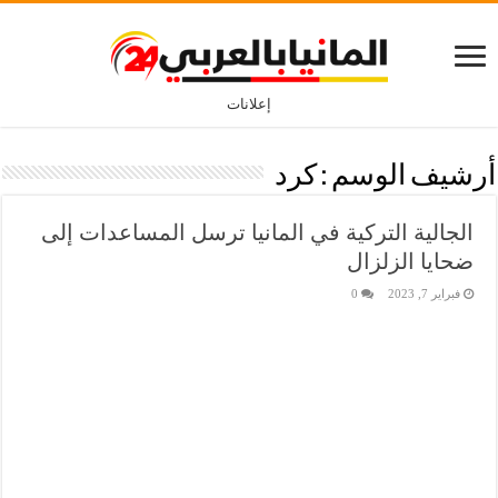
إعلانات
أرشيف الوسم :
كرد
الجالية التركية في المانيا ترسل المساعدات إلى
ضحايا الزلزال
فبراير 7, 2023
0