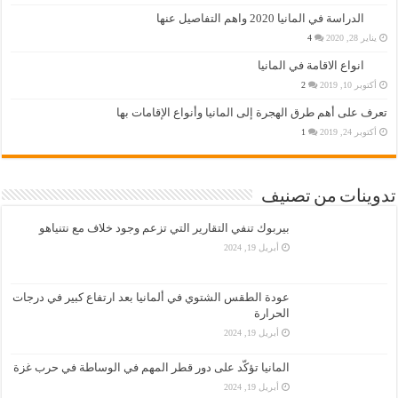
الدراسة في المانيا 2020 واهم التفاصيل عنها
يناير 28, 2020
4
انواع الاقامة في المانيا
أكتوبر 10, 2019
2
تعرف على أهم طرق الهجرة إلى المانيا وأنواع الإقامات بها
أكتوبر 24, 2019
1
تدوينات من تصنيف
بيربوك تنفي التقارير التي تزعم وجود خلاف مع نتنياهو
أبريل 19, 2024
عودة الطقس الشتوي في ألمانيا بعد ارتفاع كبير في درجات
الحرارة
أبريل 19, 2024
المانيا تؤكّد على دور قطر المهم في الوساطة في حرب غزة
أبريل 19, 2024