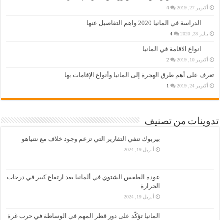
أكتوبر 27, 2019
4
الدراسة في المانيا 2020 واهم التفاصيل عنها
يناير 28, 2020
4
انواع الاقامة في المانيا
أكتوبر 10, 2019
2
تعرف على أهم طرق الهجرة إلى المانيا وأنواع الإقامات بها
أكتوبر 24, 2019
1
تدوينات من تصنيف
بيربوك تنفي التقارير التي تزعم وجود خلاف مع نتنياهو
أبريل 19, 2024
عودة الطقس الشتوي في ألمانيا بعد ارتفاع كبير في درجات
الحرارة
أبريل 19, 2024
المانيا تؤكّد على دور قطر المهم في الوساطة في حرب غزة