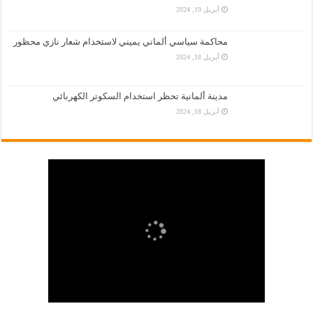
أبريل 19, 2024
محاكمة سياسي ألماني يميني لاستخدام شعار نازي محظور
أبريل 18, 2024
مدينة ألمانية تحظر استخدام السكوتر الكهربائي
أبريل 18, 2024