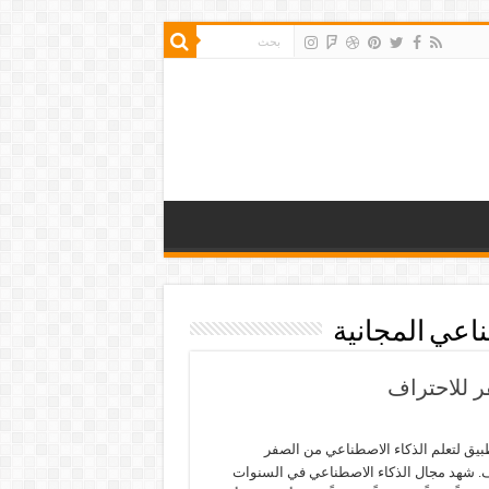
اعي المجانية
ر للاحتراف
بيق لتعلم الذكاء الاصطناعي من الصفر
ف. شهد مجال الذكاء الاصطناعي في السنوات