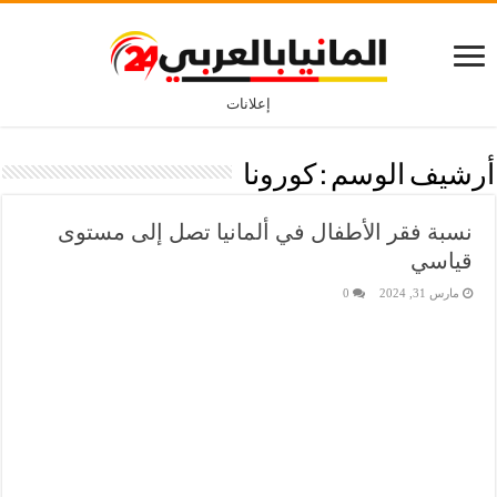
إعلانات
أرشيف الوسم :
كورونا
نسبة فقر الأطفال في ألمانيا تصل إلى مستوى
قياسي
مارس 31, 2024
0