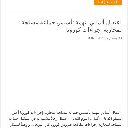
أكمل القراءة »
اعتقال ألماني بتهمة تأسيس جماعة مسلحة
لمحاربة إجراءات كورونا
ديسمبر 5, 2023
0
اعتقال ألماني بتهمة تأسيس جماعة مسلحة لمحاربة إجراءات كورونا أعلن
ممثلو الادعاء الألمان، اليوم الثلاثاء، اعتقال رجلاً مشتبه به في تشكيل جماعة
مسلحة لمحاربة إجراءات مكافحة فيروس كورونا في البرتغال. و وفقاً لممثلي