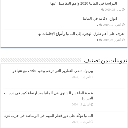
الدراسة في المانيا 2020 واهم التفاصيل عنها
يناير 28, 2020
4
انواع الاقامة في المانيا
أكتوبر 10, 2019
2
تعرف على أهم طرق الهجرة إلى المانيا وأنواع الإقامات بها
أكتوبر 24, 2019
1
تدوينات من تصنيف
بيربوك تنفي التقارير التي تزعم وجود خلاف مع نتنياهو
أبريل 19, 2024
عودة الطقس الشتوي في ألمانيا بعد ارتفاع كبير في درجات
الحرارة
أبريل 19, 2024
المانيا تؤكّد على دور قطر المهم في الوساطة في حرب غزة
أبريل 19, 2024