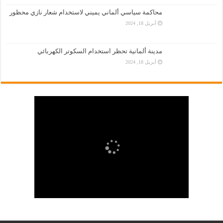
محاكمة سياسي ألماني يميني لاستخدام شعار نازي محظور
أبريل 18, 2024
مدينة ألمانية تحظر استخدام السكوتر الكهربائي
أبريل 18, 2024