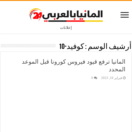
إعلانات
أرشيف الوسم :
كوفيد-10
المانيا ترفع قيود فيروس كورونا قبل الموعد
المحدد
فبراير 16, 2023
0