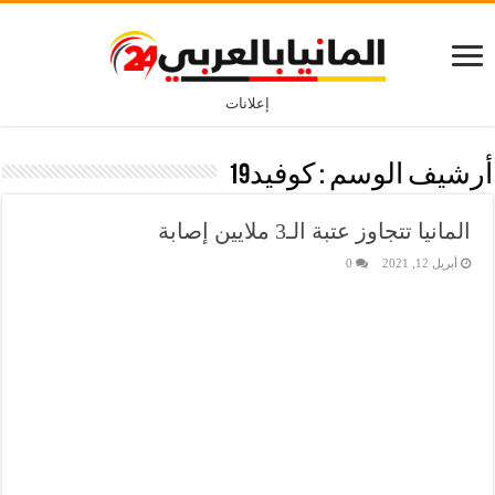
إعلانات
أرشيف الوسم :
كوفيد19
المانيا تتجاوز عتبة الـ3 ملايين إصابة
أبريل 12, 2021
0