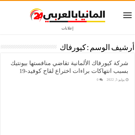
إعلانات
أرشيف الوسم :
كيورفاك
شركة كيورفاك الألمانية تقاضي منافستها بيونتيك
بسبب انتهاكات براءات اختراع لقاح كوفيد-19
يوليو 5, 2022
0