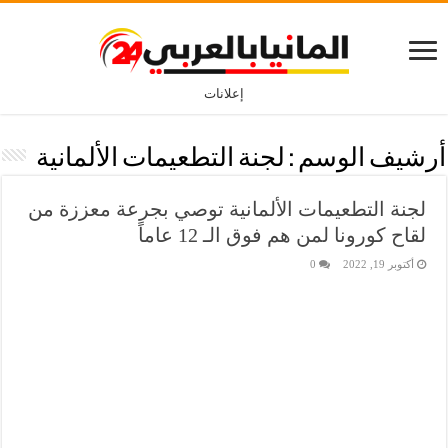
إعلانات
أرشيف الوسم :
لجنة التطعيمات الألمانية
لجنة التطعيمات الألمانية توصي بجرعة معززة من
لقاح كورونا لمن هم فوق الـ 12 عاماً
أكتوبر 19, 2022
0