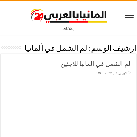
إعلانات
أرشيف الوسم :
لم الشمل في ألمانيا
لم الشمل في ألمانيا للاجئين
فبراير 15, 2026
0