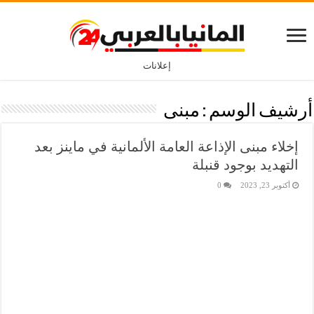
إعلانات
أرشيف الوسم :
مبنى
إخلاء مبنى الإذاعة العامة الألمانية في ماينز بعد
التهديد بوجود قنبلة
أكتوبر 23, 2023
0