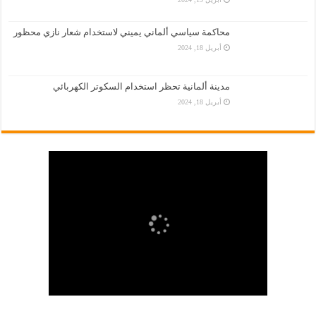
محاكمة سياسي ألماني يميني لاستخدام شعار نازي محظور
أبريل 18, 2024
مدينة ألمانية تحظر استخدام السكوتر الكهربائي
أبريل 18, 2024