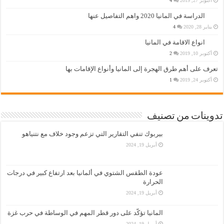
أكتوبر 27, 2019
4
الدراسة في المانيا 2020 واهم التفاصيل عنها
يناير 28, 2020
4
انواع الاقامة في المانيا
أكتوبر 10, 2019
2
تعرف على أهم طرق الهجرة إلى المانيا وأنواع الإقامات بها
أكتوبر 24, 2019
1
تدوينات من تصنيف
بيربوك تنفي التقارير التي تزعم وجود خلاف مع نتنياهو
أبريل 19, 2024
عودة الطقس الشتوي في ألمانيا بعد ارتفاع كبير في درجات
الحرارة
أبريل 19, 2024
المانيا تؤكّد على دور قطر المهم في الوساطة في حرب غزة
أبريل 19, 2024