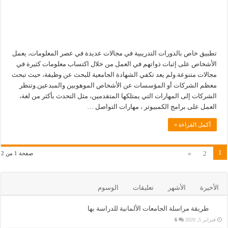
تطبيق خاص بالدورات التدريبية في مجالات عديدة في عصر المعلومات، يعمل
الأشخاص على إثبات ذواتهم في العمل من خلال اكتساب معلومات كثيرة في
مجالات متنوعة.ولم يعد تكفي الشهادة الجامعية للبحث عن وظيفة، حيث تبحث
معظم الشركات أو المؤسسات عن الأشخاص الموهوبين والمبدعين.وتنظر
الشركات إلى المهارات التي يمتلكها المتقدمين، مثل التحدث بأكثر من لغة،
العمل على برامج الكمبيوتر ، مهارات التواصل …
أكمل القراءة »
1
»
2
صفحة 1 من 2
الأخيرة
الأشهر
تعليقات
الوسوم
طريقة مراسلة الجامعات الألمانية للدراسة بها
فبراير 5, 2020
6