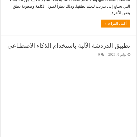
التي تحتاج إلى تدريب لتعلم نطقها. وذلك نظراً لطول الكلمة وصعوبة نطق
بعض الأحرف …
أكمل القراءة »
تطبيق الدردشة الآلية باستخدام الذكاء الاصطناعي
يوليو 8, 2023
0