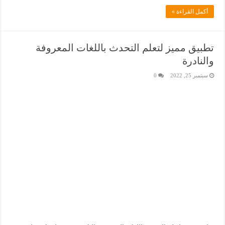
أكمل القراءة »
تطبيق مميز لتعلم التحدث باللغات المعروفة
والنادرة
سبتمبر 25, 2022
0