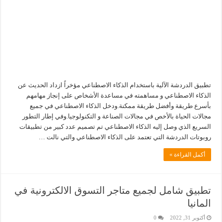
تطبيق الدردشة الآلية باستخدام الذكاء الاصطناعي مؤخراً ازداد الحديث عن
الذكاء الاصطناعي و مساهمته في مساعدة الأشخاص على إنجاز مهامهم
بأسرع طريقة وأفضل طريقة ممكنة.ودخل الذكاء الاصطناعي في جميع
مجالات الحياة بالأخص في مجالات الصناعة و التكنولوجيا.وفي إطار التطور
السريع الذي وصل إليه الذكاء الاصطناعي تم تصميم عدد كبير من تطبيقات
روبوتات الدردشة التي تعتمد على الذكاء الاصطناعي والتي نالت …
أكمل القراءة »
تطبيق شامل لجميع متاجر التسوق الالكترونية في
المانيا
أكتوبر 31, 2022
0