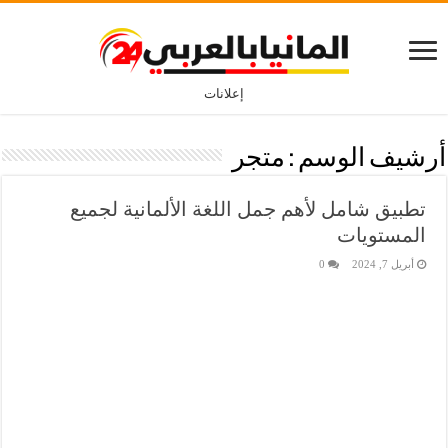
إعلانات
أرشيف الوسم :
متجر
تطبيق شامل لأهم جمل اللغة الألمانية لجميع
المستويات
أبريل 7, 2024
0