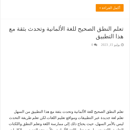
أكمل القراءة »
تعلم النطق الصحيح للغة الألمانية وتحدث بثقة مع
هذا التطبيق
يوليو 15, 2023
0
تعلم النطق الصحيح للغة الألمانية وتحدث بثقة مع هذا التطبيق من السهل
تعلم لغة جديدة عبر التطبيقات ومواقع تعليم اللغات.لكن تعلم طريقة التحدث
ليس بالأمر السهل، حيث يحتاج ذلك إلى ممارسة اللغة وتعلم النطق واللكنات
الخاصة باللغة نفسها.وعند تعلم اللغة الألمانية مثلاً، ستجد العديد من الكلمات