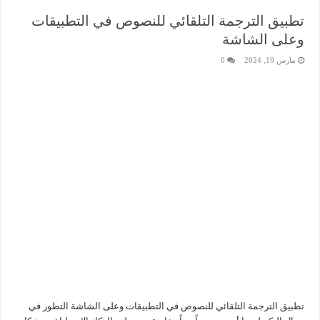
تطبيق الترجمة التلقائي للنصوص في التطبيقات
وعلى الشاشة
مارس 19, 2024
0
تطبيق الترجمة التلقائي للنصوص في التطبيقات وعلى الشاشة التطور في