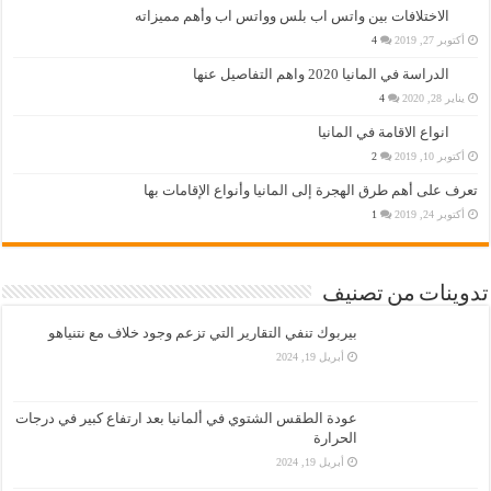
الاختلافات بين واتس اب بلس وواتس اب وأهم مميزاته
أكتوبر 27, 2019
4
الدراسة في المانيا 2020 واهم التفاصيل عنها
يناير 28, 2020
4
انواع الاقامة في المانيا
أكتوبر 10, 2019
2
تعرف على أهم طرق الهجرة إلى المانيا وأنواع الإقامات بها
أكتوبر 24, 2019
1
تدوينات من تصنيف
بيربوك تنفي التقارير التي تزعم وجود خلاف مع نتنياهو
أبريل 19, 2024
عودة الطقس الشتوي في ألمانيا بعد ارتفاع كبير في درجات
الحرارة
أبريل 19, 2024