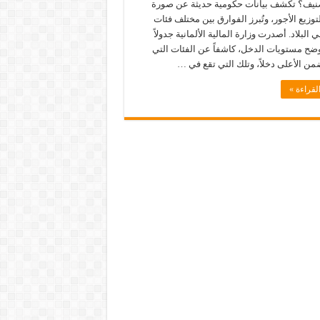
صنيف؟ تكشف بيانات حكومية حديثة عن صورة
وزيع الأجور، وتُبرز الفوارق بين مختلف فئات
 البلاد. أصدرت وزارة المالية الألمانية جدولاً
وضح مستويات الدخل، كاشفاً عن الفئات التي
ضمن الأعلى دخلاً، وتلك التي تقع في …
لقراءة »