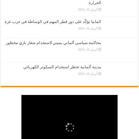
الحرارة
أبريل 19, 2024
المانيا تؤكّد على دور قطر المهم في الوساطة في حرب غزة
أبريل 19, 2024
محاكمة سياسي ألماني يميني لاستخدام شعار نازي محظور
أبريل 18, 2024
مدينة ألمانية تحظر استخدام السكوتر الكهربائي
أبريل 18, 2024