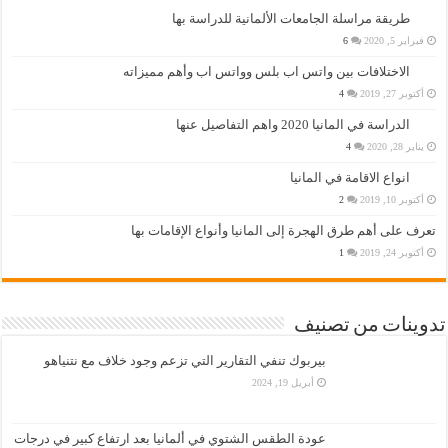
طريقة مراسلة الجامعات الألمانية للدراسة بها
فبراير 5, 2020
6
الاختلافات بين واتس اب بلس وواتس اب وأهم مميزاته
أكتوبر 27, 2019
4
الدراسة في المانيا 2020 واهم التفاصيل عنها
يناير 28, 2020
4
انواع الاقامة في المانيا
أكتوبر 10, 2019
2
تعرف على أهم طرق الهجرة إلى المانيا وأنواع الإقامات بها
أكتوبر 24, 2019
1
تدوينات من تصنيف
بيربوك تنفي التقارير التي تزعم وجود خلاف مع نتنياهو
أبريل 19, 2024
عودة الطقس الشتوي في ألمانيا بعد ارتفاع كبير في درجات