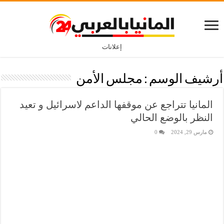
إعلانات
أرشيف الوسم :
مجلس الأمن
المانيا تتراجع عن موقفها الداعم لاسرائيل و تعيد
النظر بالوضع الحالي
مارس 29, 2024
0