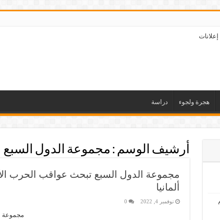
إعلانات
هجرة ولجوء
دراسة
أرشيف الوسم :
مجموعة الدول السبع
مجموعة الدول السبع تبحث عواقب الحرب الأو
ألمانيا
نوفمبر 4, 2022
0
مجموعة ال