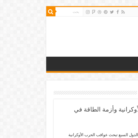
كرانية وأزمة الطاقة في
دول السبع تبحث عواقب الحرب الأوكرانية