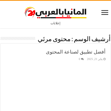
إعلانات
أرشيف الوسم :
محتوى مرئي
أفضل تطبيق لصناعة المحتوى
يناير 21, 2025
0