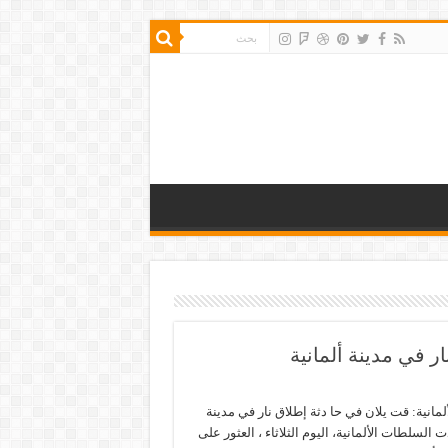
ر في مدينة ألمانية
مانية: قت يلان في حا دثة إطلاق نار في مدينة
ت السلطات الألمانية، اليوم الثلاثاء ، العثور على