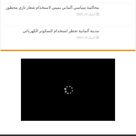
محاكمة سياسي ألماني يميني لاستخدام شعار نازي محظور
أبريل 18, 2024
مدينة ألمانية تحظر استخدام السكوتر الكهربائي
أبريل 18, 2024