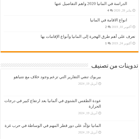
الدراسة في المانيا 2020 واهم التفاصيل عنها
يناير 28, 2020
4
انواع الاقامة في المانيا
أكتوبر 10, 2019
2
تعرف على أهم طرق الهجرة إلى المانيا وأنواع الإقامات بها
أكتوبر 24, 2019
1
تدوينات من تصنيف
بيربوك تنفي التقارير التي تزعم وجود خلاف مع نتنياهو
أبريل 19, 2024
عودة الطقس الشتوي في ألمانيا بعد ارتفاع كبير في درجات
الحرارة
أبريل 19, 2024
المانيا تؤكّد على دور قطر المهم في الوساطة في حرب غزة
أبريل 19, 2024