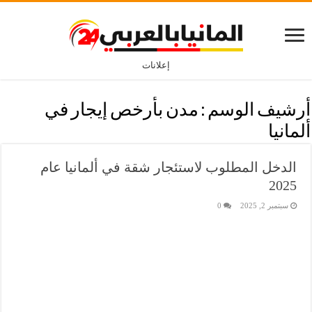
إعلانات
أرشيف الوسم :
مدن بأرخص إيجار في
ألمانيا
الدخل المطلوب لاستئجار شقة في ألمانيا عام
2025
سبتمبر 2, 2025
0