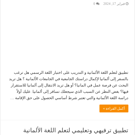
فبراير 17, 2024
0
تطبيق لتعلم اللغة الألمانية و التدريب على اختبار اللغة الرسمي هل ترغب
بالسفر إلى ألمانيا لإكمال دراستك الجامعية في الجامعات الألمانية ؟ هل تريد
البحث عن فرصة عمل في المانيا؟ أو هل تريد الانتقال إلى ألمانيا للاستقرار
فيها؟ بغض النظر عن السبب الذي سيجعلك تسافر إلى ألمانيا. عليك أولاً
دراسة اللغة الألمانية والتي تعتبر شرط أساسي الحصول على حق الإقامة …
أكمل القراءة »
تطبيق ترفيهي وتعليمي لتعلم اللغة الألمانية