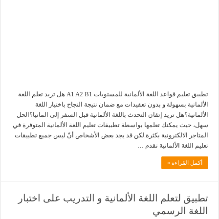
تطبيق تعليم قواعد اللغة الألمانية للمستويات A1 A2 B1 هل تريد تعلم اللغة
الألمانية بسهولة و بدون تعقيدات مع ضمان نتيجة النجاح باختيار اللغة
الألمانية؟هل تريد إتقان التحدث باللغة الألمانية قبل السفر إلى المانيا؟الحل
سهل، حيث يمكنك تعلمها بواسطة تطبيقات تعليم اللغة الألمانية المتوفرة في
المتاجر الالكترونية بكثرة.لكن قد يجد بعض الأشخاص أنّ ليس جميع تطبيقات
تعليم اللغة الألمانية تقدم …
أكمل القراءة »
تطبيق لتعلم اللغة الألمانية و التدريب على اختبار
اللغة الرسمي