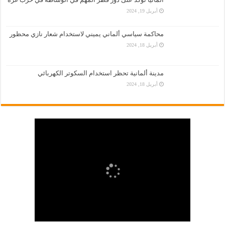
أبريل 19, 2024
محاكمة سياسي ألماني يميني لاستخدام شعار نازي محظور
أبريل 18, 2024
مدينة ألمانية تحظر استخدام السكوتر الكهربائي
أبريل 18, 2024