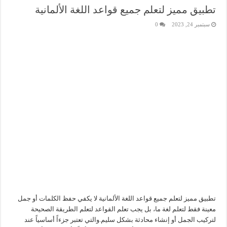
تطبيق مميز لتعلم جميع قواعد اللغة الألمانية
سبتمبر 24, 2023
0
تطبيق مميز لتعلم جميع قواعد اللغة الألمانية لا يكفي حفظ الكلمات أو جمل
معينة فقط لتعلم لغة ما، بل يجب تعلم القواعد لتعلم الطريقة الصحيحة
لتركيب الجمل أو إنشاء محادثة بشكل سليم.والتي تعتبر جزءاً أساسياً عند