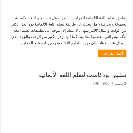
تطبيق لتعلم اللغة الألمانية للمهاجرين العرب هل تريد تعلم اللغة الألمانية
بسهولة و بحرفية؟ هل تبحث عن طريقة لتعلم اللغة الألمانية دون بذل الكثير
من الوقت والمال؟الأمر سهل ، لا عليك إلا التوجه إلى تطبيقات تعليم اللغة
الألمانية والتي معظمها مجانية ، كما أنها توفر الكثير من الوقت والجهد الذي
سيبذل عند الذهاب إلى دورة التعليم التقليدية.ومع زيادة عدد اللاجئين …
أكمل القراءة »
تطبيق بودكاست لتعلم اللغة الألمانية
سبتمبر 4, 2023
0