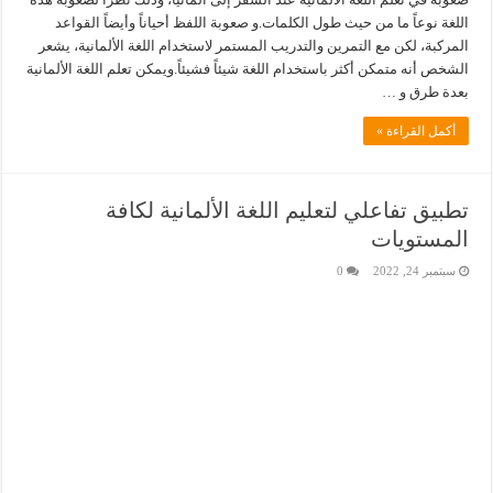
اللغة نوعاً ما من حيث طول الكلمات.و صعوبة اللفظ أحياناً وأيضاً القواعد
المركبة، لكن مع التمرين والتدريب المستمر لاستخدام اللغة الألمانية، يشعر
الشخص أنه متمكن أكثر باستخدام اللغة شيئاً فشيئاً.ويمكن تعلم اللغة الألمانية
بعدة طرق و …
أكمل القراءة »
تطبيق تفاعلي لتعليم اللغة الألمانية لكافة
المستويات
سبتمبر 24, 2022
0