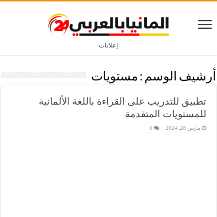
إعلانات
أرشيف الوسم :
مستويات
تطبيق للتدريب على القراءة باللغة الألمانية
للمستويات المتقدمة
مارس 28, 2024
0