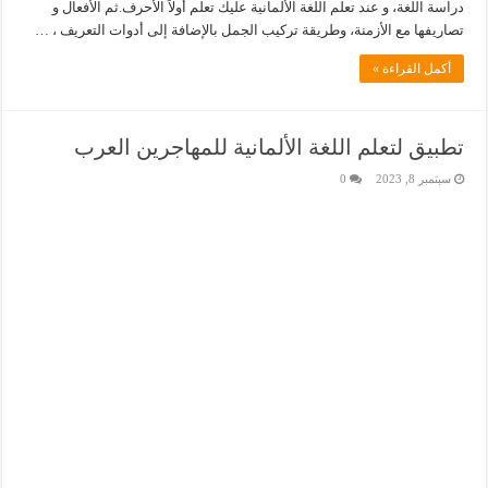
دراسة اللغة، و عند تعلم اللغة الألمانية عليك تعلم أولاً الأحرف.ثم الأفعال و
تصاريفها مع الأزمنة، وطريقة تركيب الجمل بالإضافة إلى أدوات التعريف ، …
أكمل القراءة »
تطبيق لتعلم اللغة الألمانية للمهاجرين العرب
سبتمبر 8, 2023
0