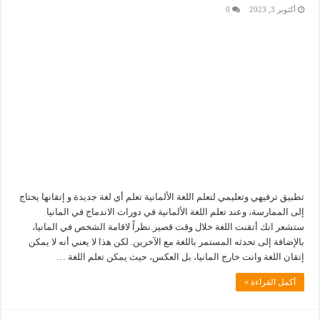
أكتوبر 3, 2023
0
تطبيق ترفيهي وتعليمي لتعلم اللغة الألمانية تعلم أي لغة جديدة و إتقانها يحتاج
إلى الممارسة، وعند تعلم اللغة الألمانية في دورات الاندماج في المانيا
ستشعر انك أتقنت اللغة خلال وقت قصير.نظراً لاقامة الشخص في المانيا،
بالإضافة إلى تحدثه المستمر باللغة مع الآخرين. لكن هذا لا يعني أنه لا يمكن
إتقان اللغة وانت خارج المانيا، بل العكس، حيث يمكن تعلم اللغة …
أكمل القراءة »