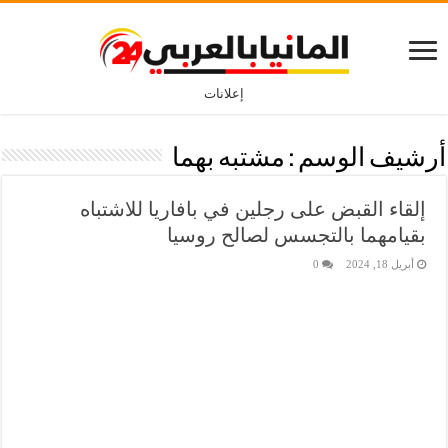
إعلانات
أرشيف الوسم :
مشتبه بهما
إلقاء القبض على رجلين في بافاريا للاشتباه
بقيامهما بالتجسس لصالح روسيا
أبريل 18, 2024
0