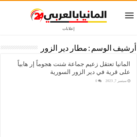
إعلانات
أرشيف الوسم :
مطار دير الزور
المانيا تعتقل زعيم جماعة شنت هجوماً إر هابياً
على قرية في دير الزور السورية
سبتمبر 7, 2023
0