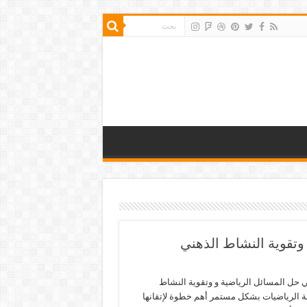
وتقوية النشاط الذهني
حل المسائل الرياضية و وتقوية النشاط
ة الرياضيات بشكل مستمر أهم خطوة لإتقانها