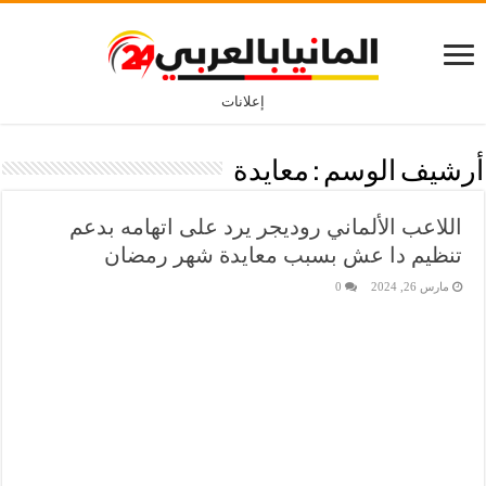
إعلانات
أرشيف الوسم :
معايدة
اللاعب الألماني روديجر يرد على اتهامه بدعم
تنظيم دا عش بسبب معايدة شهر رمضان
مارس 26, 2024
0