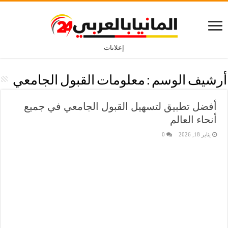
إعلانات
أرشيف الوسم :
معلومات القبول الجامعي
أفضل تطبيق لتسهيل القبول الجامعي في جميع
أنحاء العالم
يناير 18, 2026
0