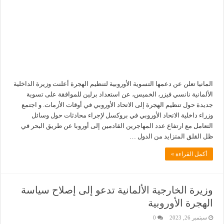
المانيا تعلن عن دعمها التسوية الأوروبية لتنظيم الهجرة أعلنت وزيرة الداخلية
الألمانية نانسي فيزر، الخميس، عن استعداد برلين للموافقة على تسوية
جديدة حول تنظيم الهجرة إلى الاتحاد الأوروبي في أوقات الأزمات. و اجتمع
وزراء داخلية الاتحاد الأوروبي في بروكسل لإجراء محادثات حول وسائل
التعامل مع ارتفاع عدد المهاجرين القادمين إلى أوروبا عن طريق البحر في
ظل القلق المتزايد من الدول …
أكمل القراءة »
وزيرة الخارجية الألمانية تدعو إلى إصلاح سياسة
الهجرة الأوروبية
سبتمبر 26, 2023
0