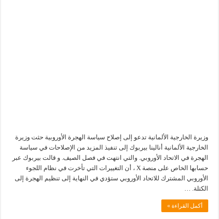
وزيرة الخارجية الألمانية تدعو إلى إصلاح سياسة الهجرة الأوروبية حثت وزيرة
الخارجية الألمانية أنالينا بيربوك إلى تنفيذ المزيد من الإصلاحات في سياسة
الهجرة في الاتحاد الأوروبي. والتي انتهت في فصل الصيف. و قالت بيربوك عبر
حسابها الخاص على منصة X ، أن التغييرات التي تأخرت في نظام اللجوء
الأوروبي المشترك للاتحاد الأوروبي ستؤدي في النهاية إلى تنظيم الهجرة إلى
الكتلة. …
أكمل القراءة »