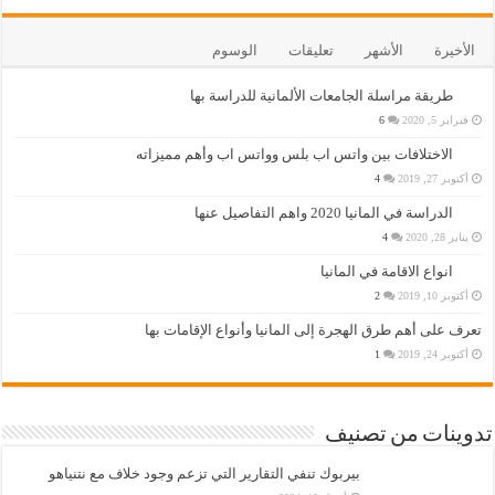
الأخيرة
الأشهر
تعليقات
الوسوم
طريقة مراسلة الجامعات الألمانية للدراسة بها
فبراير 5, 2020
6
الاختلافات بين واتس اب بلس وواتس اب وأهم مميزاته
أكتوبر 27, 2019
4
الدراسة في المانيا 2020 واهم التفاصيل عنها
يناير 28, 2020
4
انواع الاقامة في المانيا
أكتوبر 10, 2019
2
تعرف على أهم طرق الهجرة إلى المانيا وأنواع الإقامات بها
أكتوبر 24, 2019
1
تدوينات من تصنيف
بيربوك تنفي التقارير التي تزعم وجود خلاف مع نتنياهو