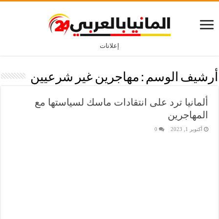
إعلانات
أرشيف الوسم :
مهاجرين غير شرعيين
ألمانيا ترد على انتقادات ماسك لسياستها مع
المهاجرين
أكتوبر 1, 2023
0