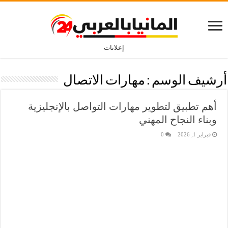
إعلانات
أرشيف الوسم :
مهارات الاتصال
أهم تطبيق لتطوير مهارات التواصل بالإنجليزية
وبناء النجاح المهني
فبراير 1, 2026
0