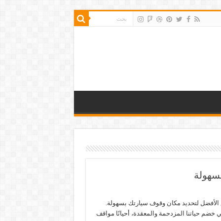
سهولة
 الأفضل لتحديد مكان وقوف سيارتك بسهولة.
 خضم حياتنا المزدحمة والمعقدة، أحيانًا مواقف