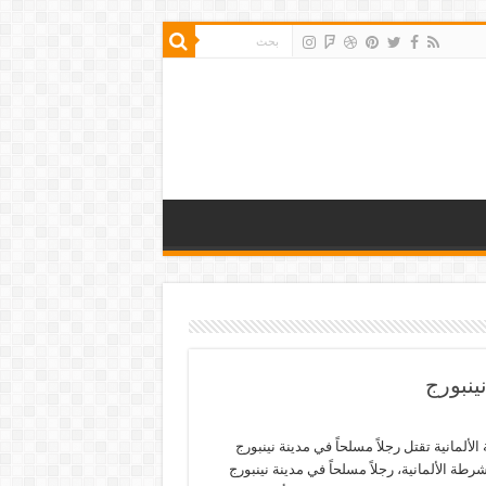
ينبورج
لألمانية تقتل رجلاً مسلحاً في مدينة نينبورج
رطة الألمانية، رجلاً مسلحاً في مدينة نينبورج