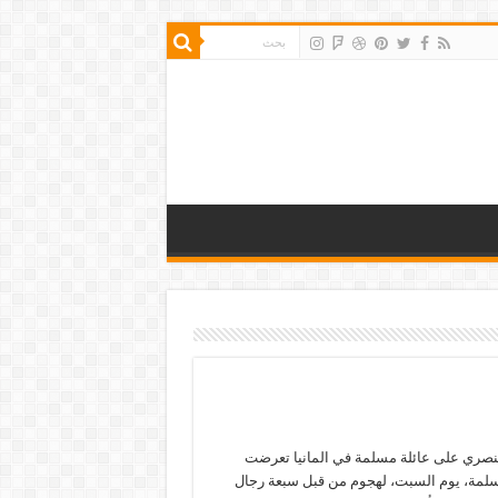
صري على عائلة مسلمة في المانيا تعرضت
سلمة، يوم السبت، لهجوم من قبل سبعة رجال