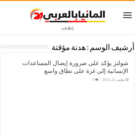
إعلانات
أرشيف الوسم :
هدنة مؤقتة
شولتز يؤكد على ضرورة إيصال المساعدات
الإنسانية إلى غزة على نطاق واسع
نوفمبر 22, 2023
0