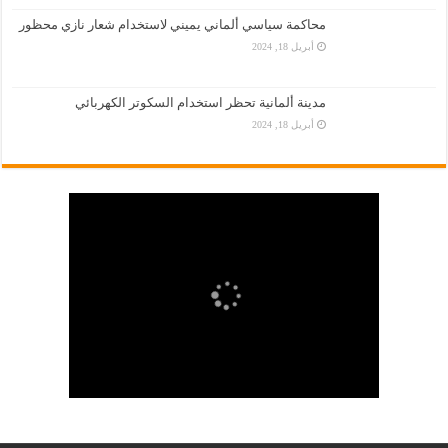
محاكمة سياسي ألماني يميني لاستخدام شعار نازي محظور
أبريل 18, 2024
مدينة ألمانية تحظر استخدام السكوتر الكهربائي
أبريل 18, 2024