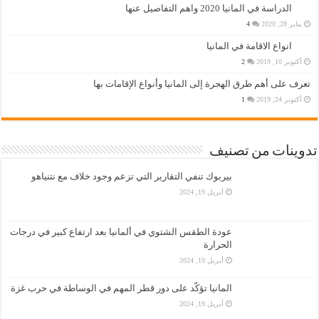
الدراسة في المانيا 2020 واهم التفاصيل عنها
يناير 28, 2020
4
انواع الاقامة في المانيا
أكتوبر 10, 2019
2
تعرف على أهم طرق الهجرة إلى المانيا وأنواع الإقامات بها
أكتوبر 24, 2019
1
تدوينات من تصنيف
بيربوك تنفي التقارير التي تزعم وجود خلاف مع نتنياهو
أبريل 19, 2024
عودة الطقس الشتوي في ألمانيا بعد ارتفاع كبير في درجات
الحرارة
أبريل 19, 2024
المانيا تؤكّد على دور قطر المهم في الوساطة في حرب غزة
أبريل 19, 2024