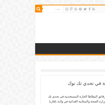
مة في تحدي تك توك
 رقائق البطاطا الحارة المستخدمة في تحدي تك
ة الصحة والسلامة الغذائية في ولاية بافاريا