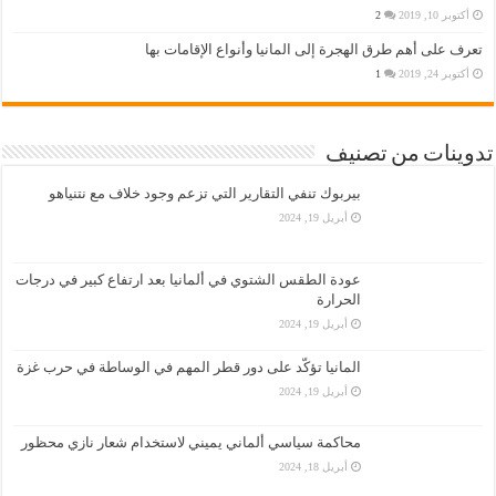
أكتوبر 10, 2019
2
تعرف على أهم طرق الهجرة إلى المانيا وأنواع الإقامات بها
أكتوبر 24, 2019
1
تدوينات من تصنيف
بيربوك تنفي التقارير التي تزعم وجود خلاف مع نتنياهو
أبريل 19, 2024
عودة الطقس الشتوي في ألمانيا بعد ارتفاع كبير في درجات
الحرارة
أبريل 19, 2024
المانيا تؤكّد على دور قطر المهم في الوساطة في حرب غزة
أبريل 19, 2024
محاكمة سياسي ألماني يميني لاستخدام شعار نازي محظور
أبريل 18, 2024