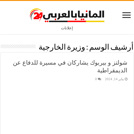
إعلانات
أرشيف الوسم :
وزيرة الخارجية
شولتز و بيربوك يشاركان في مسيرة للدفاع عن
الديمقراطية
يناير 14, 2024
0