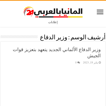
إعلانات
أرشيف الوسم :
وزير الدفاع
وزير الدفاع الألماني الجديد يتعهد بتعزيز قوات
الجيش
يناير 19, 2023
0