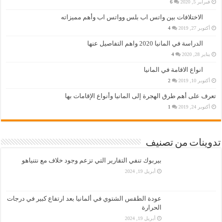
فبراير 5, 2020
6
الاختلافات بين واتس اب بلس وواتس اب وأهم مميزاته
أكتوبر 27, 2019
4
الدراسة في المانيا 2020 واهم التفاصيل عنها
يناير 28, 2020
4
انواع الاقامة في المانيا
أكتوبر 10, 2019
2
تعرف على أهم طرق الهجرة إلى المانيا وأنواع الإقامات بها
أكتوبر 24, 2019
1
تدوينات من تصنيف
بيربوك تنفي التقارير التي تزعم وجود خلاف مع نتنياهو
أبريل 19, 2024
عودة الطقس الشتوي في ألمانيا بعد ارتفاع كبير في درجات
الحرارة
أبريل 19, 2024