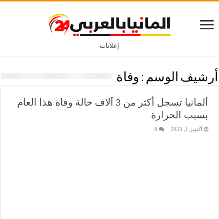
إعلانات
أرشيف الوسم :
وفاة
ألمانيا تسجل أكثر من 3 آلاف حالة وفاة هذا العام
بسبب الحرارة
أكتوبر 1, 2023
0