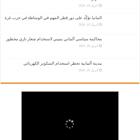
أبريل 19, 2024
المانيا تؤكّد على دور قطر المهم في الوساطة في حرب غزة
أبريل 19, 2024
محاكمة سياسي ألماني يميني لاستخدام شعار نازي محظور
أبريل 18, 2024
مدينة ألمانية تحظر استخدام السكوتر الكهربائي
أبريل 18, 2024