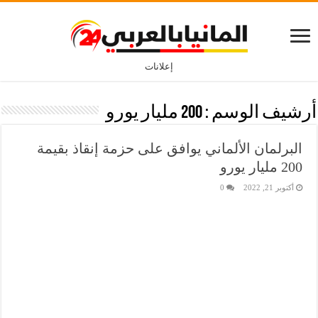
إعلانات
أرشيف الوسم :
200 مليار يورو
البرلمان الألماني يوافق على حزمة إنقاذ بقيمة
200 مليار يورو
أكتوبر 21, 2022
0