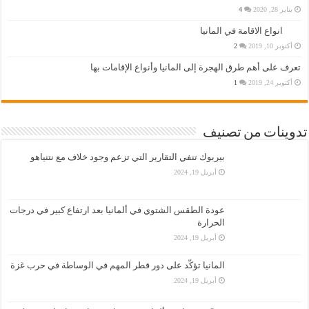
يناير 28, 2020
4
انواع الاقامة في المانيا
أكتوبر 10, 2019
2
تعرف على أهم طرق الهجرة إلى المانيا وأنواع الإقامات بها
أكتوبر 24, 2019
1
تدوينات من تصنيف
بيربوك تنفي التقارير التي تزعم وجود خلاف مع نتنياهو
أبريل 19, 2024
عودة الطقس الشتوي في ألمانيا بعد ارتفاع كبير في درجات
الحرارة
أبريل 19, 2024
المانيا تؤكّد على دور قطر المهم في الوساطة في حرب غزة
أبريل 19, 2024