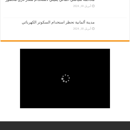
أبريل 18, 2024
مدينة ألمانية تحظر استخدام السكوتر الكهربائي
أبريل 18, 2024