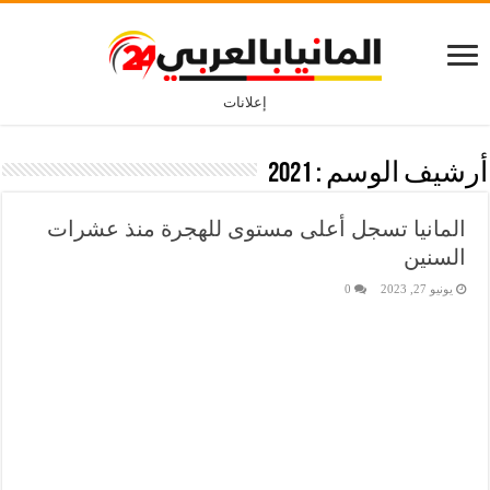
إعلانات
أرشيف الوسم :
2021
المانيا تسجل أعلى مستوى للهجرة منذ عشرات
السنين
يونيو 27, 2023
0