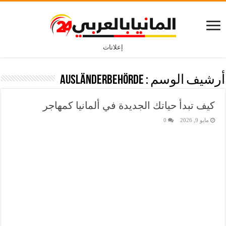
إعلانات
أرشيف الوسم :
Ausländerbehörde
كيف تبدأ حياتك الجديدة في ألمانيا كمهاجر
مايو 9, 2026
0