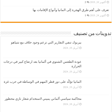
أكتوبر 10, 2019
2
تعرف على أهم طرق الهجرة إلى المانيا وأنواع الإقامات بها
أكتوبر 24, 2019
1
تدوينات من تصنيف
بيربوك تنفي التقارير التي تزعم وجود خلاف مع نتنياهو
أبريل 19, 2024
عودة الطقس الشتوي في ألمانيا بعد ارتفاع كبير في درجات
الحرارة
أبريل 19, 2024
المانيا تؤكّد على دور قطر المهم في الوساطة في حرب غزة
أبريل 19, 2024
محاكمة سياسي ألماني يميني لاستخدام شعار نازي محظور
أبريل 18, 2024