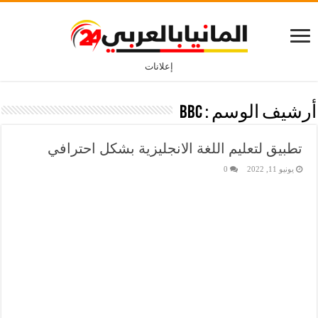
إعلانات
أرشيف الوسم :
BBC
تطبيق لتعليم اللغة الانجليزية بشكل احترافي
يونيو 11, 2022
0