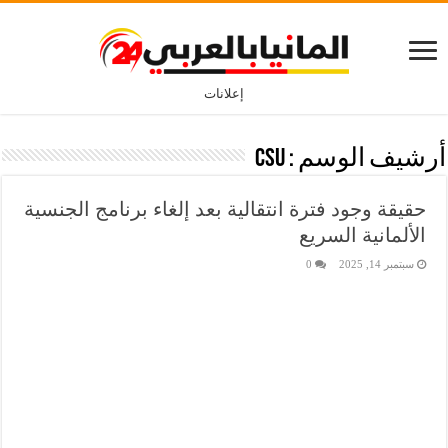
إعلانات
أرشيف الوسم :
CSU
حقيقة وجود فترة انتقالية بعد إلغاء برنامج الجنسية
الألمانية السريع
سبتمبر 14, 2025
0